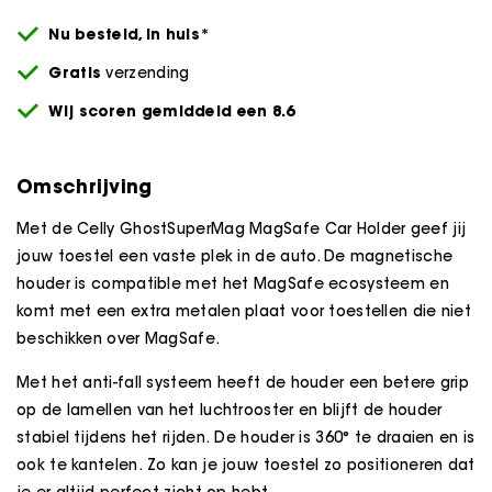
Nu besteld,
in huis*
Gratis
verzending
Wij scoren gemiddeld een 8.6
Omschrijving
Met de Celly GhostSuperMag MagSafe Car Holder geef jij
jouw toestel een vaste plek in de auto. De magnetische
houder is compatible met het MagSafe ecosysteem en
komt met een extra metalen plaat voor toestellen die niet
beschikken over MagSafe.
Met het anti-fall systeem heeft de houder een betere grip
op de lamellen van het luchtrooster en blijft de houder
stabiel tijdens het rijden. De houder is 360° te draaien en is
ook te kantelen. Zo kan je jouw toestel zo positioneren dat