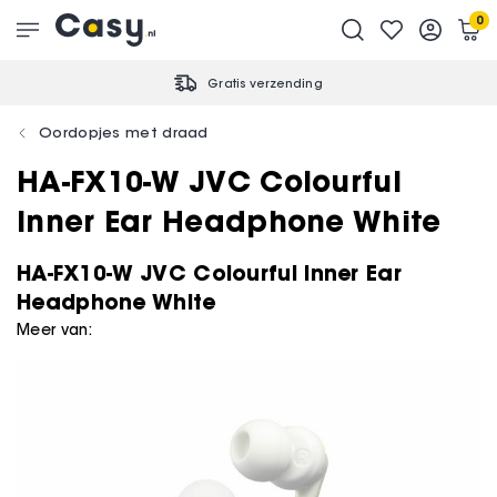
0
Gratis verzending
Oordopjes met draad
HA-FX10-W JVC Colourful
Inner Ear Headphone White
HA-FX10-W JVC Colourful Inner Ear
Headphone White
Meer van: