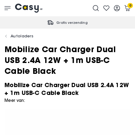
0
Gratis verzending
Autoladers
Mobilize Car Charger Dual
USB 2.4A 12W + 1m USB-C
Cable Black
Mobilize Car Charger Dual USB 2.4A 12W
+ 1m USB-C Cable Black
Meer van: