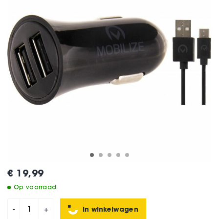
€ 19,99
Op voorraad
In winkelwagen
-
+