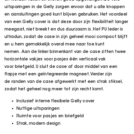
uitsparingen in de Gelly zorgen ervoor dat u alle knoppen
en aansluitingen goed kunt blijven gebruiken. Het voordeel
van een Gelly cover is dat deze door zijn flexibiliteit langer
meegaat, niet breekt en dus duurzaam is. Het PU leder is
ultradun, zodat de case in zijn geheel mooi compact blijft
en u hem gemakkelijk overal mee naar toe kunt
nemen. Aan de linker binnenkant van de case zitten twee
horizontale vakjes voor pasjes één verticaal vak
voor briefgeld. U sluit de case af door middel van een
flapje met een geïntegreerde magneet. Verder zijn
de randen van de case afgewerkt met een strak stiksel,
zodat het geheel nog meer tot zijn recht komt.
Inclusief interne flexibele Gelly cover
Nuttige uitsparingen
Ruimte voor pasjes en briefgeld
Strak, modern design