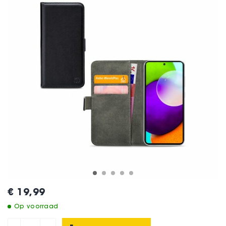
€ 19,99
Op voorraad