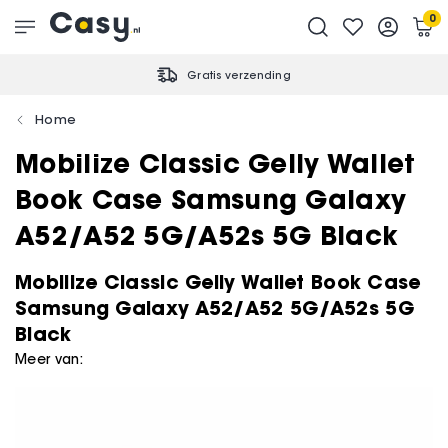
0
Gratis verzending
Home
Mobilize Classic Gelly Wallet
Book Case Samsung Galaxy
A52/A52 5G/A52s 5G Black
Mobilize Classic Gelly Wallet Book Case
Samsung Galaxy A52/A52 5G/A52s 5G
Black
Meer van: