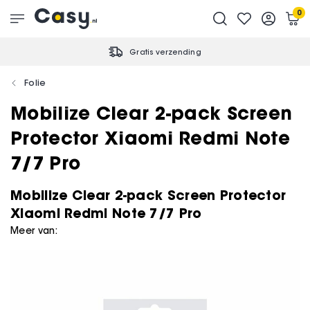
0
Gratis verzending
Folie
Mobilize Clear 2-pack Screen
Protector Xiaomi Redmi Note
7/7 Pro
Mobilize Clear 2-pack Screen Protector
Xiaomi Redmi Note 7/7 Pro
Meer van: