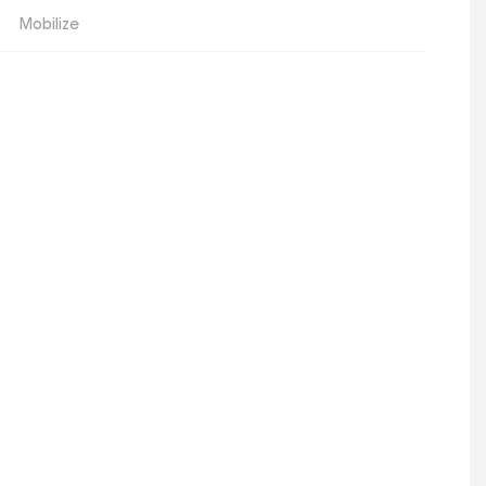
Mobilize