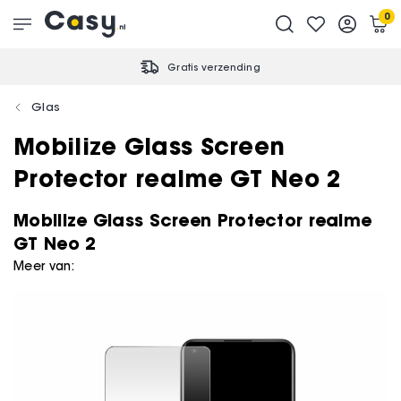
0
Gratis verzending
Glas
Mobilize Glass Screen
Protector realme GT Neo 2
Mobilize Glass Screen Protector realme
GT Neo 2
Meer van: