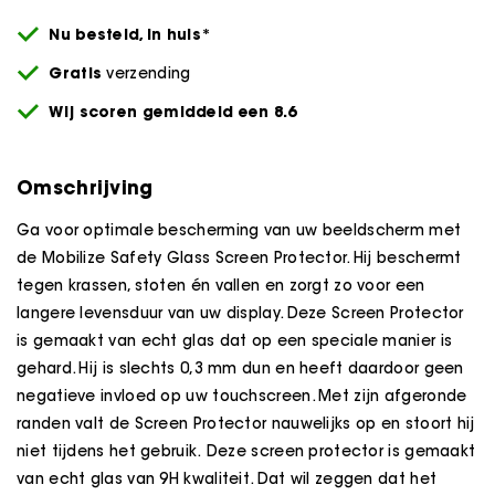
Nu besteld,
in huis*
Gratis
verzending
Wij scoren gemiddeld een 8.6
Omschrijving
Ga voor optimale bescherming van uw beeldscherm met
de Mobilize Safety Glass Screen Protector. Hij beschermt
tegen krassen, stoten én vallen en zorgt zo voor een
langere levensduur van uw display. Deze Screen Protector
is gemaakt van echt glas dat op een speciale manier is
gehard. Hij is slechts 0,3 mm dun en heeft daardoor geen
negatieve invloed op uw touchscreen. Met zijn afgeronde
randen valt de Screen Protector nauwelijks op en stoort hij
niet tijdens het gebruik. Deze screen protector is gemaakt
van echt glas van 9H kwaliteit. Dat wil zeggen dat het