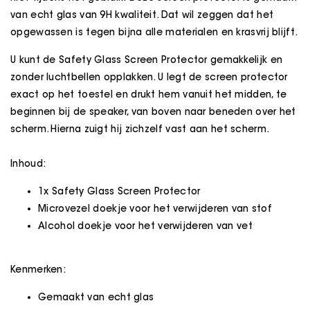
van echt glas van 9H kwaliteit. Dat wil zeggen dat het
opgewassen is tegen bijna alle materialen en krasvrij blijft.
U kunt de Safety Glass Screen Protector gemakkelijk en
zonder luchtbellen opplakken. U legt de screen protector
exact op het toestel en drukt hem vanuit het midden, te
beginnen bij de speaker, van boven naar beneden over het
scherm. Hierna zuigt hij zichzelf vast aan het scherm.
Inhoud:
1x Safety Glass Screen Protector
Microvezel doekje voor het verwijderen van stof
Alcohol doekje voor het verwijderen van vet
Kenmerken:
Gemaakt van echt glas