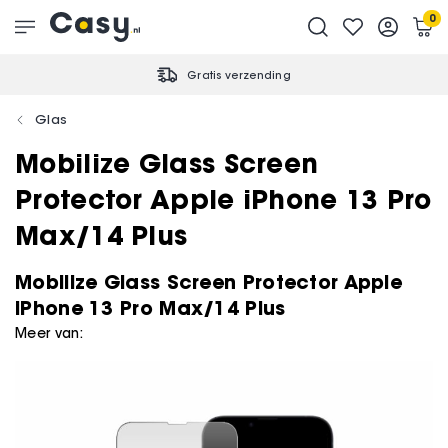
0
Gratis verzending
Glas
Mobilize Glass Screen
Protector Apple iPhone 13 Pro
Max/14 Plus
Mobilize Glass Screen Protector Apple
iPhone 13 Pro Max/14 Plus
Meer van: