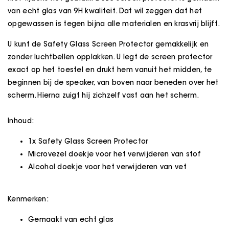
van echt glas van 9H kwaliteit. Dat wil zeggen dat het
opgewassen is tegen bijna alle materialen en krasvrij blijft.
U kunt de Safety Glass Screen Protector gemakkelijk en
zonder luchtbellen opplakken. U legt de screen protector
exact op het toestel en drukt hem vanuit het midden, te
beginnen bij de speaker, van boven naar beneden over het
scherm. Hierna zuigt hij zichzelf vast aan het scherm.
Inhoud:
1x Safety Glass Screen Protector
Microvezel doekje voor het verwijderen van stof
Alcohol doekje voor het verwijderen van vet
Kenmerken:
Gemaakt van echt glas