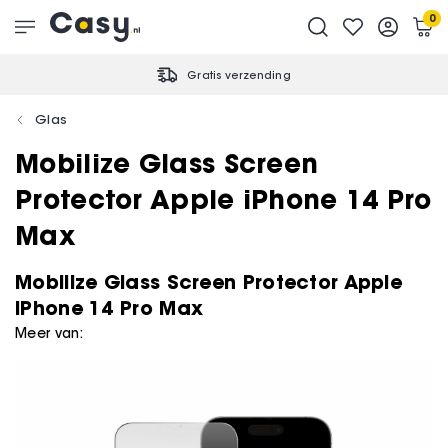
0
Gratis verzending
Glas
Mobilize Glass Screen
Protector Apple iPhone 14 Pro
Max
Mobilize Glass Screen Protector Apple
iPhone 14 Pro Max
Meer van: