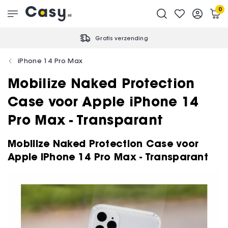
0
Gratis verzending
iPhone 14 Pro Max
Mobilize Naked Protection
Case voor Apple iPhone 14
Pro Max - Transparant
Mobilize Naked Protection Case voor
Apple iPhone 14 Pro Max - Transparant