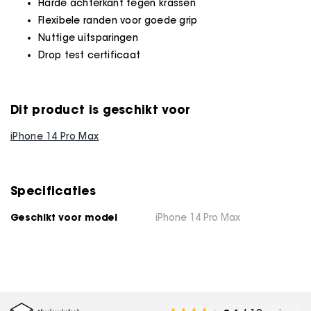
Harde achterkant tegen krassen
Flexibele randen voor goede grip
Nuttige uitsparingen
Drop test certificaat
Dit product is geschikt voor
iPhone 14 Pro Max
Specificaties
Geschikt voor model
iPhone 14 Pro Max