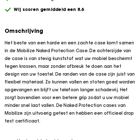
Wij scoren gemiddeld een 8.6
Omschrijving
Het beste van een harde en een zachte case komt samen
in de Mobilize Naked Protection Case. De achterzijde van
de case is van stevig kunststof wat uw mobiel beschermt
tegen krassen, maar zonder afbreuk te doen aan het
design van uw toestel. De randen van de case zijn juist van
flexibel materiaal. Zo kunnen vallen en stoten goed worden
opgevangen en blijft uw telefoon langer schadevrij. Het
zorgt bovendien voor een betere grip zodat u uw mobiel
minder snel laat vallen. De Naked Protection cases van
Mobilize zijn uitvoerig getest en hebben een officieel drop
test certificaat.