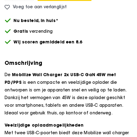
Voeg toe aan verlanglijst
Nu besteld,
in huis*
Gratis
verzending
Wij scoren gemiddeld een 8.6
Omschrijving
Mobilize Wall Charger 2x USB-C GaN 45W met
De
PD/PPS
is een compacte en veelzijdige oplader die
ontworpen is om je apparaten snel en veilig op te laden.
Dankzij het vermogen van 45W is deze oplader geschikt
voor smartphones, tablets en andere USB-C apparaten.
Ideaal voor gebruik thuis, op kantoor of onderweg.
Veelzijdige oplaadmogelijkheden
Met twee USB-C-poorten biedt deze Mobilize wall charger