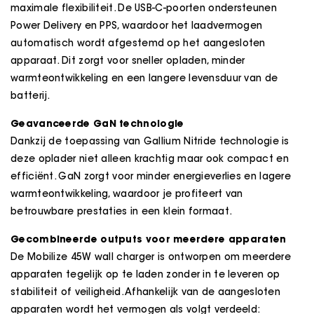
maximale flexibiliteit. De USB-C-poorten ondersteunen
Power Delivery en PPS, waardoor het laadvermogen
automatisch wordt afgestemd op het aangesloten
apparaat. Dit zorgt voor sneller opladen, minder
warmteontwikkeling en een langere levensduur van de
batterij.
Geavanceerde GaN technologie
Dankzij de toepassing van Gallium Nitride technologie is
deze oplader niet alleen krachtig maar ook compact en
efficiënt. GaN zorgt voor minder energieverlies en lagere
warmteontwikkeling, waardoor je profiteert van
betrouwbare prestaties in een klein formaat.
Gecombineerde outputs voor meerdere apparaten
De Mobilize 45W wall charger is ontworpen om meerdere
apparaten tegelijk op te laden zonder in te leveren op
stabiliteit of veiligheid. Afhankelijk van de aangesloten
apparaten wordt het vermogen als volgt verdeeld: