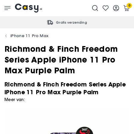
0
Gratis verzending
iPhone 11 Pro Max
Richmond & Finch Freedom
Series Apple iPhone 11 Pro
Max Purple Palm
Richmond & Finch Freedom Series Apple
iPhone 11 Pro Max Purple Palm
Meer van: