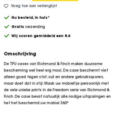
Voeg toe aan verlanglijst
Nu besteld,
in huis*
Gratis
verzending
Wij scoren gemiddeld een 8.6
Omschrijving
De TPU cases van Richmond & Finch maken duurzame
bescherming wel heel erg mooi. De case beschermt niet
alleen goed tegen stof, vuil en andere gebruikssporen,
maar doet dat in stijl. Maak uw mobieltje persoonlijk met
de vele unieke prints in de Freedom serie van Richmond &
Finch. De case bevat natuurlijk alle nodige uitsparingen en
het het beschermd uw mobiel 360°