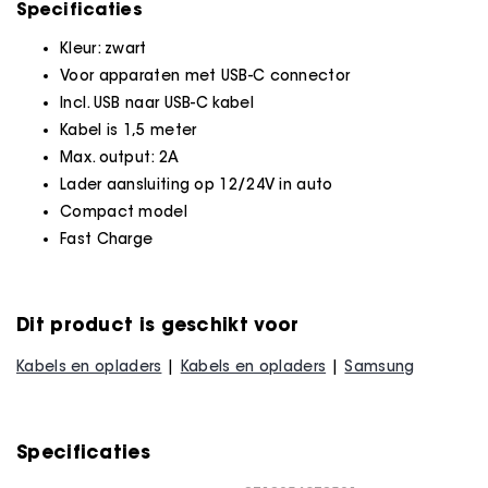
Specificaties
Kleur: zwart
Voor apparaten met USB-C connector
Incl. USB naar USB-C kabel
Kabel is 1,5 meter
Max. output: 2A
Lader aansluiting op 12/24V in auto
Compact model
Fast Charge
Dit product is geschikt voor
Kabels en opladers
Kabels en opladers
Samsung
Specificaties