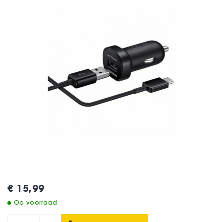
€ 15,99
Op voorraad