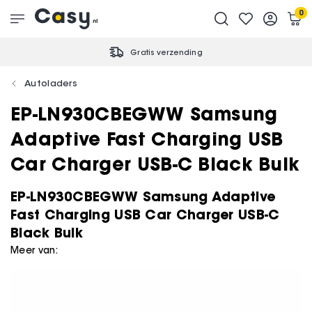
0
Gratis verzending
Autoladers
EP-LN930CBEGWW Samsung
Adaptive Fast Charging USB
Car Charger USB-C Black Bulk
EP-LN930CBEGWW Samsung Adaptive
Fast Charging USB Car Charger USB-C
Black Bulk
Meer van: