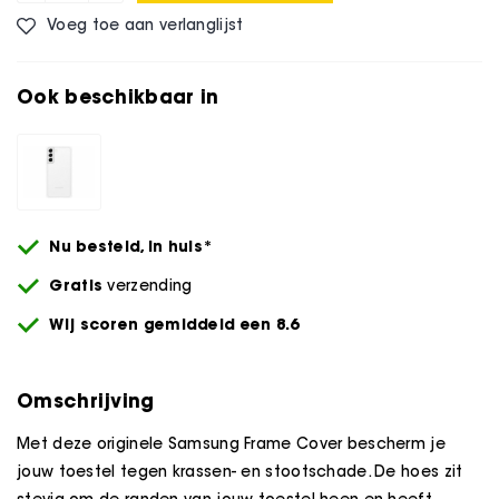
Voeg toe aan verlanglijst
Ook beschikbaar in
Nu besteld,
in huis*
Gratis
verzending
Wij scoren gemiddeld een 8.6
Omschrijving
Met deze originele Samsung Frame Cover bescherm je
jouw toestel tegen krassen- en stootschade. De hoes zit