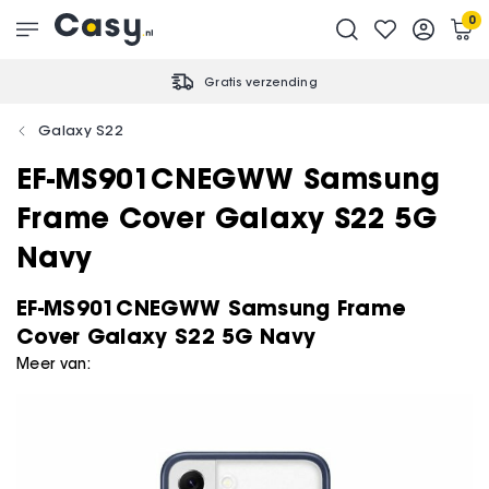
0
Gratis verzending
Galaxy S22
EF-MS901CNEGWW Samsung
Frame Cover Galaxy S22 5G
Navy
EF-MS901CNEGWW Samsung Frame
Cover Galaxy S22 5G Navy
Meer van: