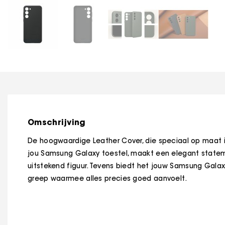
Omschrijving
De hoogwaardige Leather Cover, die speciaal op maat 
jou Samsung Galaxy toestel, maakt een elegant state
uitstekend figuur. Tevens biedt het jouw Samsung Galax
greep waarmee alles precies goed aanvoelt.