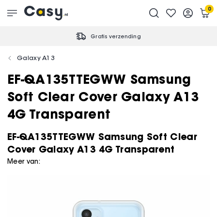
0
Gratis verzending
Galaxy A13
EF-QA135TTEGWW Samsung
Soft Clear Cover Galaxy A13
4G Transparent
EF-QA135TTEGWW Samsung Soft Clear
Cover Galaxy A13 4G Transparent
Meer van: