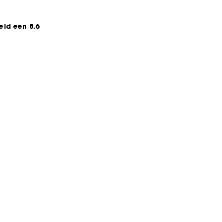
ld een 8.6