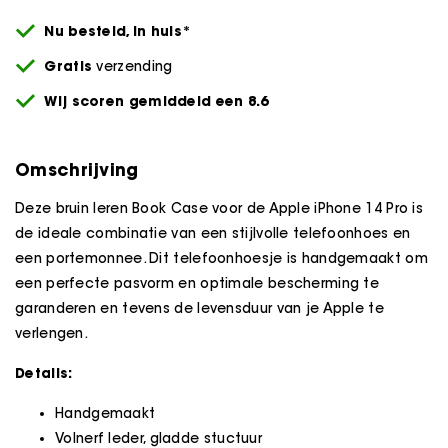
Nu besteld,
in huis*
Gratis
verzending
Wij scoren gemiddeld een 8.6
Omschrijving
Deze bruin leren Book Case voor de Apple iPhone 14 Pro is
de ideale combinatie van een stijlvolle telefoonhoes en
een portemonnee. Dit telefoonhoesje is handgemaakt om
een perfecte pasvorm en optimale bescherming te
garanderen en tevens de levensduur van je Apple te
verlengen.
Details:
Handgemaakt
Volnerf leder, gladde stuctuur