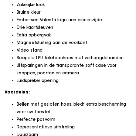
Zakelijke look
Bruine kleur
Embossed Valenta logo aan binnenzijde
Drie kaartsleuven
Extra opbergvak
Magneetsluiting aan de voorkant
Video stand
Soepele TPU telefoonhoes met verhoogde randen
Uitsparingen in de transparante soft case voor
knoppen, poorten en camera
Luidspreker opening
Voordelen:
Bellen met gesloten hoes, biedt extra bescherming
voor uw toestel
Perfecte pasvorm
Representatieve uitstraling
Duurzaam