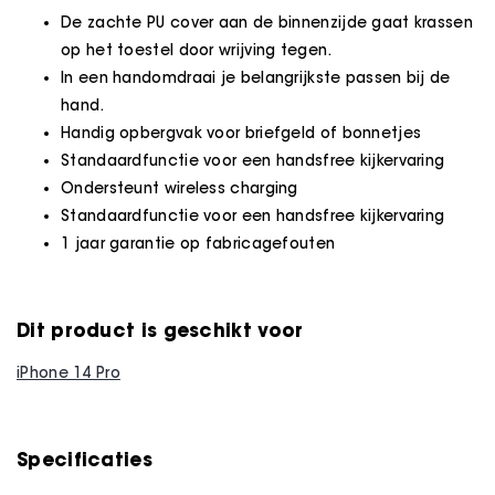
De zachte PU cover aan de binnenzijde gaat krassen
op het toestel door wrijving tegen.
In een handomdraai je belangrijkste passen bij de
hand.
Handig opbergvak voor briefgeld of bonnetjes
Standaardfunctie voor een handsfree kijkervaring
Ondersteunt wireless charging
Standaardfunctie voor een handsfree kijkervaring
1 jaar garantie op fabricagefouten
Dit product is geschikt voor
iPhone 14 Pro
Specificaties