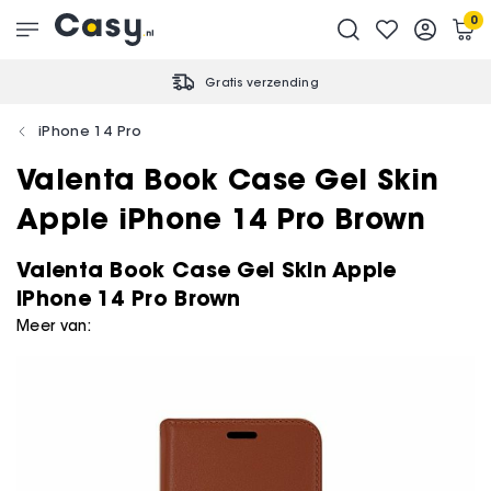
0
Gratis verzending
iPhone 14 Pro
Valenta Book Case Gel Skin
Apple iPhone 14 Pro Brown
Valenta Book Case Gel Skin Apple
iPhone 14 Pro Brown
Meer van: