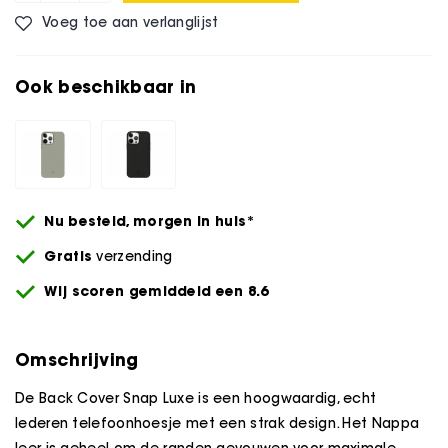
Voeg toe aan verlanglijst
Ook beschikbaar in
Nu besteld,
morgen
in huis*
Gratis
verzending
Wij scoren gemiddeld een 8.6
Omschrijving
De Back Cover Snap Luxe is een hoogwaardig, echt
lederen telefoonhoesje met een strak design. Het Nappa