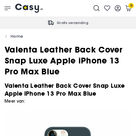
0
Gratis verzending
Home
Valenta Leather Back Cover
Snap Luxe Apple iPhone 13
Pro Max Blue
Valenta Leather Back Cover Snap Luxe
Apple iPhone 13 Pro Max Blue
Meer van: