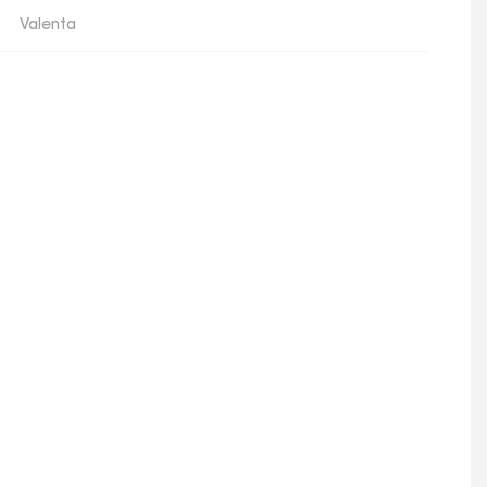
Valenta