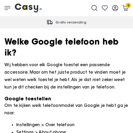
0
Gratis verzending
Welke Google telefoon heb
ik?
Wij hebben voor elk Google toestel een passende
accessoire. Maar om het juiste product te vinden moet je
wel weten welk toestel je hebt. Als je dat niet zeker weet
kun je dit checken bij de instellingen van je telefoon.
Google toestellen
Om te kijken welk telefoonmodel van Google je hebt ga je
naar:
Instellingen > Over telefoon
Settings > About phone