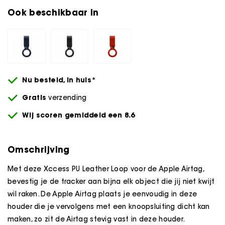
Ook beschikbaar in
Nu besteld,
in huis*
Gratis
verzending
Wij scoren gemiddeld een 8.6
Omschrijving
Met deze Xccess PU Leather Loop voor de Apple Airtag,
bevestig je de tracker aan bijna elk object die jij niet kwijt
wil raken. De Apple Airtag plaats je eenvoudig in deze
houder die je vervolgens met een knoopsluiting dicht kan
maken, zo zit de Airtag stevig vast in deze houder.