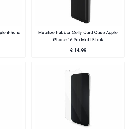
ple iPhone
Mobilize Rubber Gelly Card Case Apple
iPhone 16 Pro Matt Black
€ 14,99