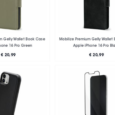
m Gelly Wallet Book Case
Mobilize Premium Gelly Wallet
hone 16 Pro Green
Apple iPhone 16 Pro Bl
€ 20,99
€ 20,99