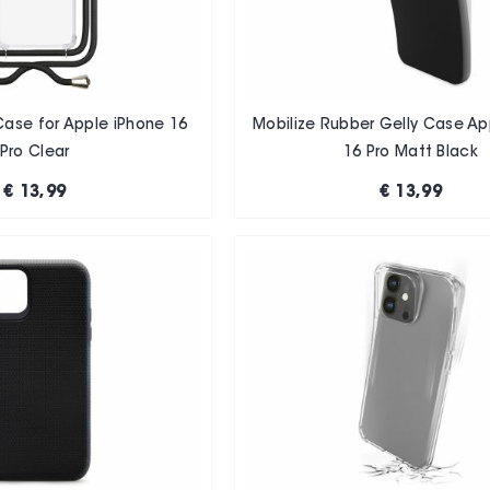
Case for Apple iPhone 16
Mobilize Rubber Gelly Case Ap
Pro Clear
16 Pro Matt Black
€ 13,99
€ 13,99