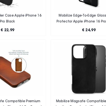
der Case Apple iPhone 16
Mobilize Edge-To-Edge Glas
Pro Black
Protector Apple iPhone 16 Pro
€ 22,99
€ 24,99
afe Compatible Premium
Mobilize Magsafe Compatibl