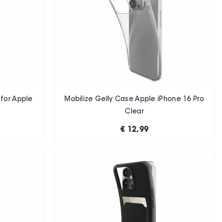
 for Apple
Mobilize Gelly Case Apple iPhone 16 Pro
Clear
€ 12,99