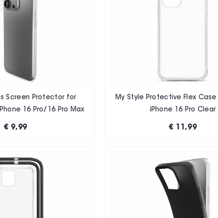
s Screen Protector for
My Style Protective Flex Case
Phone 16 Pro/16 Pro Max
iPhone 16 Pro Clear
€ 9,99
€ 11,99