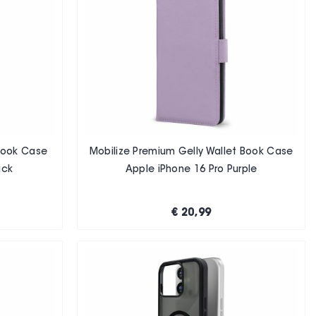
 Book Case
Mobilize Premium Gelly Wallet Book Case
ack
Apple iPhone 16 Pro Purple
€ 20,99