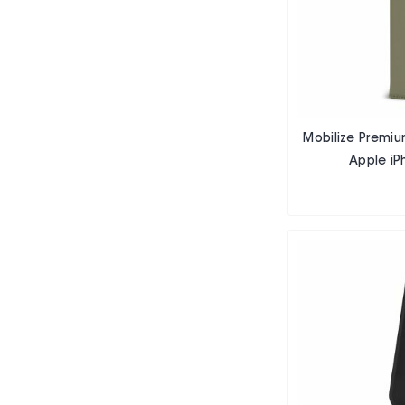
Mobilize Premiu
Apple iP