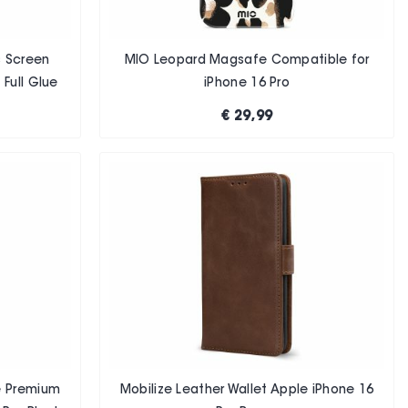
s Screen
MIO Leopard Magsafe Compatible for
 Full Glue
iPhone 16 Pro
€ 29,99
e Premium
Mobilize Leather Wallet Apple iPhone 16