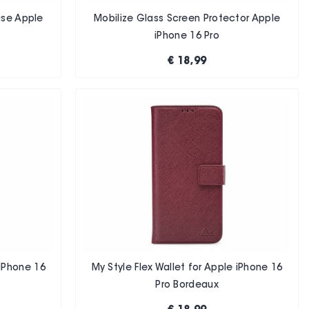
ase Apple
Mobilize Glass Screen Protector Apple
iPhone 16 Pro
€ 18,99
 iPhone 16
My Style Flex Wallet for Apple iPhone 16
Pro Bordeaux