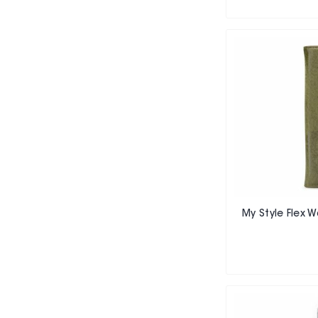
My Style Flex W