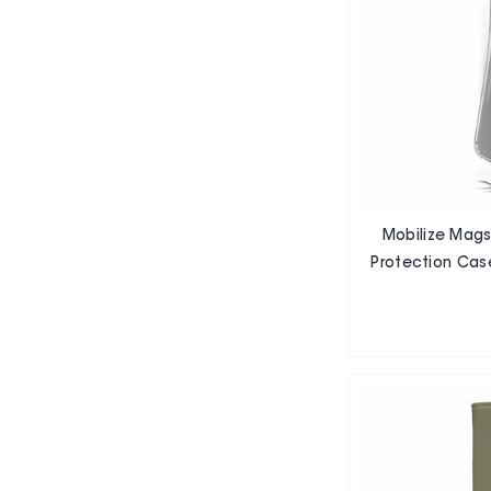
Mobilize Mag
Protection Case