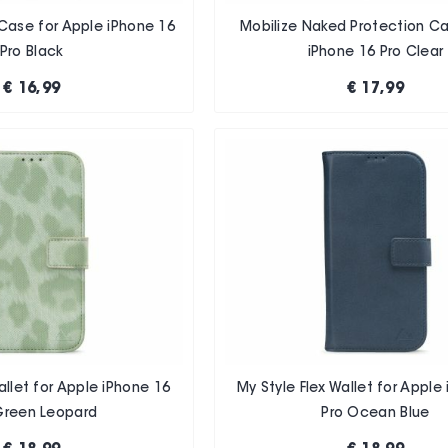
Case for Apple iPhone 16
Mobilize Naked Protection C
Pro Black
iPhone 16 Pro Clear
€ 16,99
€ 17,99
allet for Apple iPhone 16
My Style Flex Wallet for Apple
Green Leopard
Pro Ocean Blue