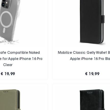
safe Compatible Naked
Mobilize Classic Gelly Wallet
 for Apple iPhone 16 Pro
Apple iPhone 16 Pro Bl
Clear
€ 19,99
€ 19,99