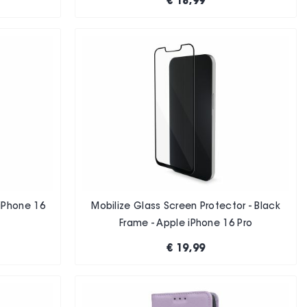
€ 18,99
 iPhone 16
Mobilize Glass Screen Protector - Black
Frame - Apple iPhone 16 Pro
€ 19,99