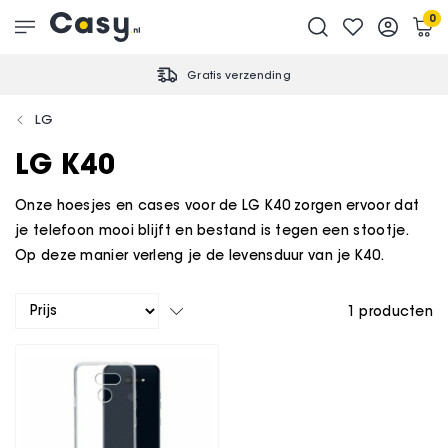
0
Gratis verzending
LG
LG K40
Onze hoesjes en cases voor de LG K40 zorgen ervoor dat
je telefoon mooi blijft en bestand is tegen een stootje.
Op deze manier verleng je de levensduur van je K40.
1
producten