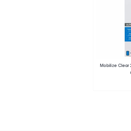
Mobilize Clear