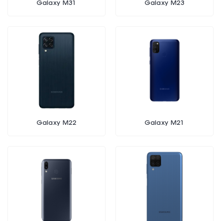
Galaxy M31
Galaxy M23
Galaxy M22
Galaxy M21