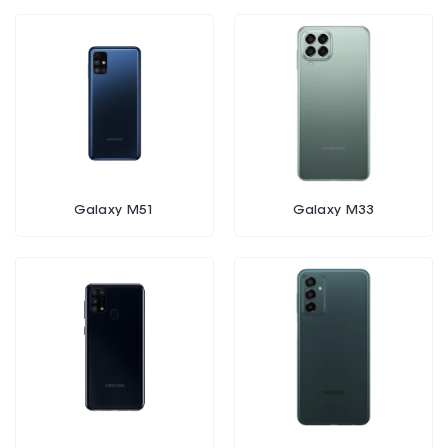
Galaxy M51
Galaxy M33