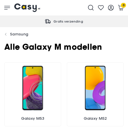
0
Gratis verzending
Samsung
Alle Galaxy M modellen
Galaxy M53
Galaxy M52