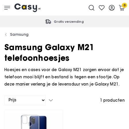
0
Gratis verzending
Samsung
Samsung Galaxy M21
telefoonhoesjes
Hoesjes en cases voor de Galaxy M21 zorgen ervoor dat je
telefoon mooi blijft en bestand is tegen een stootje. Op
deze manier verleng je de levensduur van je Galaxy M21.
1
producten