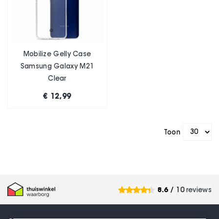
Mobilize Gelly Case
Samsung Galaxy M21
Clear
€ 12,99
Toon
8.6
/ 10
reviews