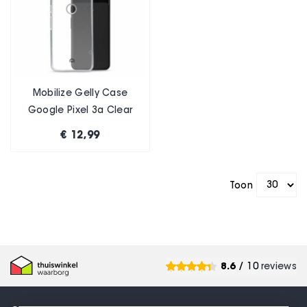
Mobilize Gelly Case
Google Pixel 3a Clear
€ 12,99
Toon
8.6
/ 10
reviews