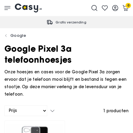
0
Gratis verzending
Google
Google Pixel 3a
telefoonhoesjes
Onze hoesjes en cases voor de Google Pixel 3a zorgen
ervoor dat je telefoon mooi blijft en bestand is tegen een
stootje. Op deze manier verleng je de levensduur van je
telefoon.
1
producten