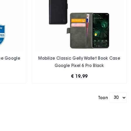
ase Google
Mobilize Classic Gelly Wallet Book Case
Google Pixel 6 Pro Black
€ 19,99
Toon