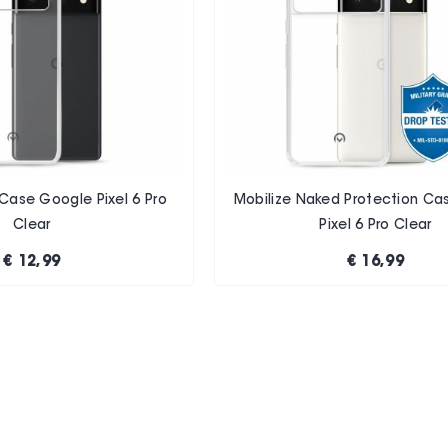
 Case Google Pixel 6 Pro
Mobilize Naked Protection C
Clear
Pixel 6 Pro Clear
€ 12,99
€ 16,99