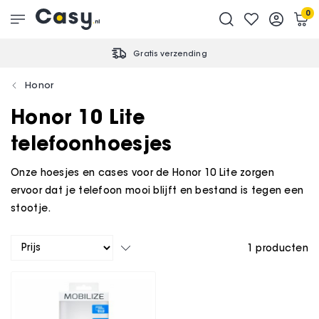
0
Gratis verzending
Honor
Honor 10 Lite
telefoonhoesjes
Onze hoesjes en cases voor de Honor 10 Lite zorgen
ervoor dat je telefoon mooi blijft en bestand is tegen een
stootje.
1
producten