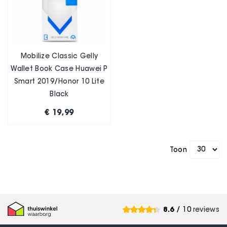
Mobilize Classic Gelly
Wallet Book Case Huawei P
Smart 2019/Honor 10 Lite
Black
€ 19,99
Toon
8.6
/ 10
reviews