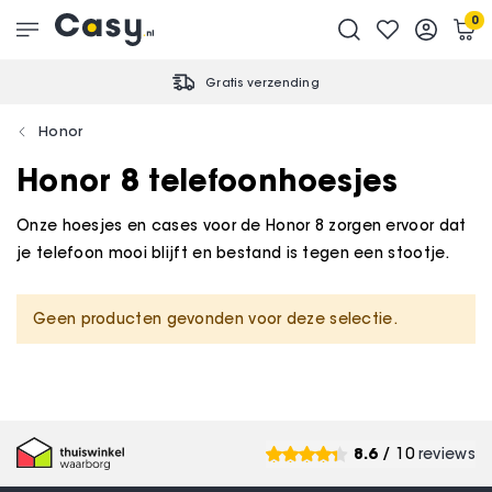
0
Gratis verzending
Honor
Honor 8 telefoonhoesjes
Onze hoesjes en cases voor de Honor 8 zorgen ervoor dat
je telefoon mooi blijft en bestand is tegen een stootje.
Geen producten gevonden voor deze selectie.
8.6
/ 10
reviews