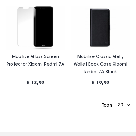
Mobilize Glass Screen
Mobilize Classic Gelly
Protector Xiaomi Redmi 7A
Wallet Book Case Xiaomi
Redmi 7A Black
€ 18,99
€ 19,99
Toon