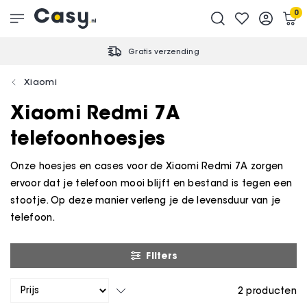
0
Gratis verzending
Xiaomi
Xiaomi Redmi 7A
telefoonhoesjes
Onze hoesjes en cases voor de Xiaomi Redmi 7A zorgen
ervoor dat je telefoon mooi blijft en bestand is tegen een
stootje. Op deze manier verleng je de levensduur van je
telefoon.
Filters
2
producten