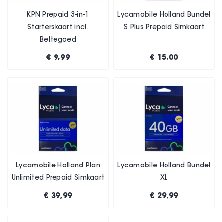
KPN Prepaid 3-in-1
Lycamobile Holland Bundel
Starterskaart incl.
S Plus Prepaid Simkaart
Beltegoed
€ 9,99
€ 15,00
Lycamobile Holland Plan
Lycamobile Holland Bundel
Unlimited Prepaid Simkaart
XL
€ 39,99
€ 29,99