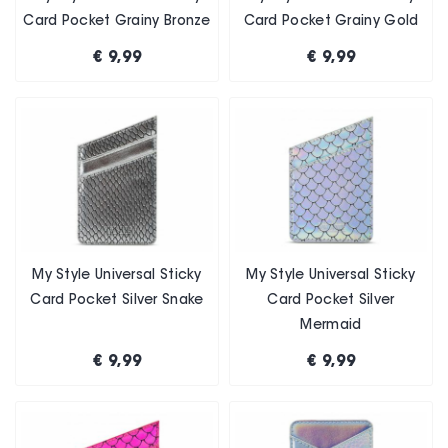
Card Pocket Grainy Bronze
Card Pocket Grainy Gold
€ 9,99
€ 9,99
My Style Universal Sticky
My Style Universal Sticky
Card Pocket Silver Snake
Card Pocket Silver
Mermaid
€ 9,99
€ 9,99