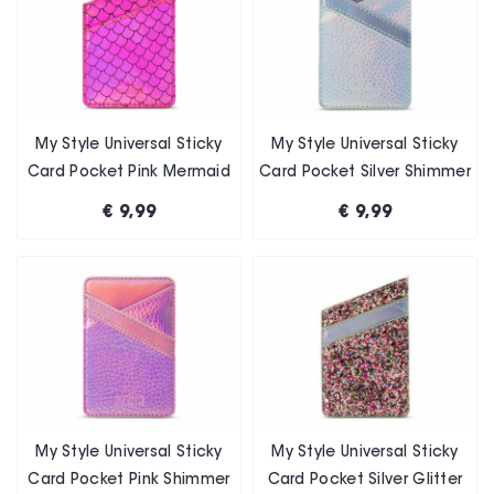
My Style Universal Sticky
My Style Universal Sticky
Card Pocket Pink Mermaid
Card Pocket Silver Shimmer
€ 9,99
€ 9,99
My Style Universal Sticky
My Style Universal Sticky
Card Pocket Pink Shimmer
Card Pocket Silver Glitter