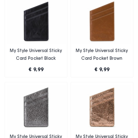
My Style Universal Sticky
My Style Universal Sticky
Card Pocket Black
Card Pocket Brown
€ 9,99
€ 9,99
My Style Universal Sticky
My Style Universal Sticky