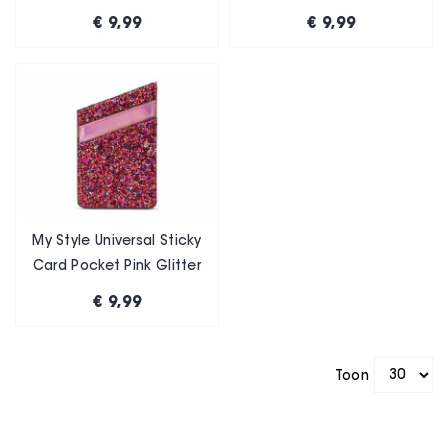
€ 9,99
€ 9,99
My Style Universal Sticky
Card Pocket Pink Glitter
€ 9,99
Toon