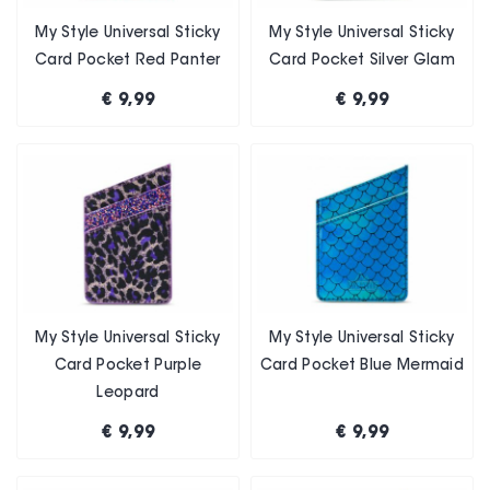
My Style Universal Sticky
My Style Universal Sticky
Card Pocket Red Panter
Card Pocket Silver Glam
€ 9,99
€ 9,99
My Style Universal Sticky
My Style Universal Sticky
Card Pocket Purple
Card Pocket Blue Mermaid
Leopard
€ 9,99
€ 9,99