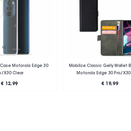
y Case Motorola Edge 30
Mobilize Classic Gelly Wallet
o/X30 Clear
Motorola Edge 30 Pro/X30
€ 12,99
€ 19,99