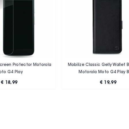
Screen Protector Motorola
Mobilize Classic Gelly Wallet
oto G4 Play
Motorola Moto G4 Play B
€ 18,99
€ 19,99