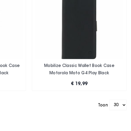
 Book Case
Mobilize Classic Wallet Book Case
lack
Motorola Moto G4 Play Black
€ 19,99
Toon