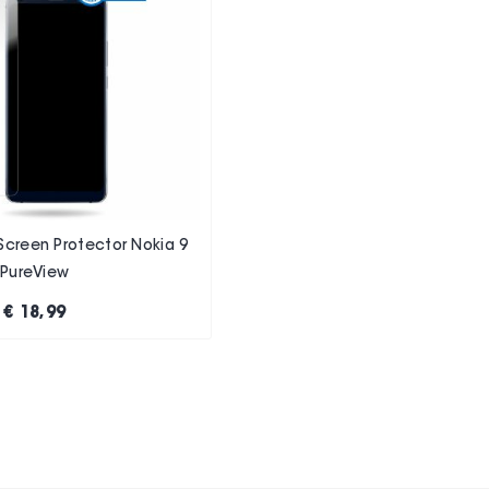
Screen Protector Nokia 9
PureView
€ 18,99