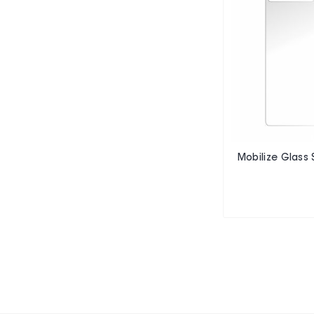
Mobilize Glass 