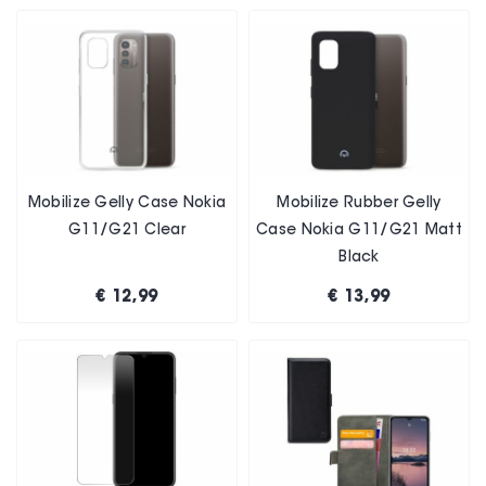
Mobilize Gelly Case Nokia
Mobilize Rubber Gelly
G11/G21 Clear
Case Nokia G11/G21 Matt
Black
€ 12,99
€ 13,99