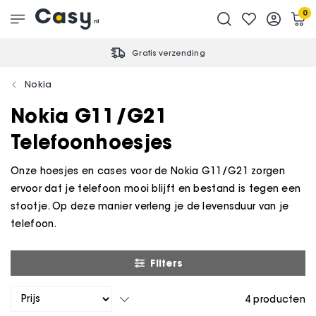
0
Gratis verzending
Nokia
Nokia G11/G21
Telefoonhoesjes
Onze hoesjes en cases voor de Nokia G11/G21 zorgen
ervoor dat je telefoon mooi blijft en bestand is tegen een
stootje. Op deze manier verleng je de levensduur van je
telefoon.
Filters
4
producten