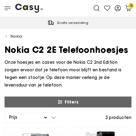
0
Gratis verzending
Nokia
Nokia C2 2E Telefoonhoesjes
Onze hoesjes en cases voor de Nokia C2 2nd Edition
zorgen ervoor dat je telefoon mooi blijft en bestand is
tegen een stootje. Op deze manier verleng je de
levensduur van je telefoon.
Filters
3
producten