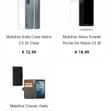
Mobilize Gelly Case Nokia
Mobilize Glass Screen
C2 2E Clear
Protector Nokia C2 2E
€ 12,99
€ 18,99
Mobilize Classic Gelly