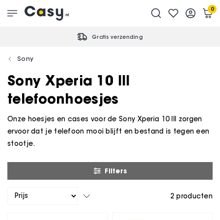
0
Gratis verzending
Sony
Sony Xperia 10 III
telefoonhoesjes
Onze hoesjes en cases voor de Sony Xperia 10 III zorgen
ervoor dat je telefoon mooi blijft en bestand is tegen een
stootje.
Filters
2
producten