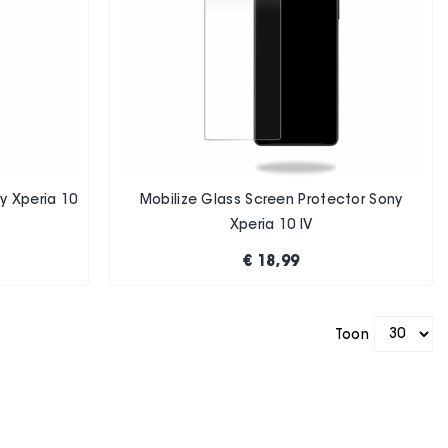
y Xperia 10
Mobilize Glass Screen Protector Sony
Xperia 10 IV
€ 18,99
Toon