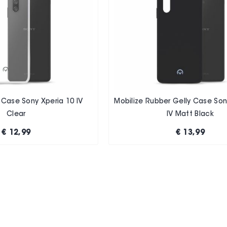
 Case Sony Xperia 10 IV
Mobilize Rubber Gelly Case Son
Clear
IV Matt Black
€ 12,99
€ 13,99