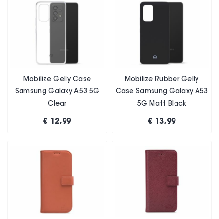
Mobilize Gelly Case
Mobilize Rubber Gelly
Samsung Galaxy A53 5G
Case Samsung Galaxy A53
Clear
5G Matt Black
€ 12,99
€ 13,99