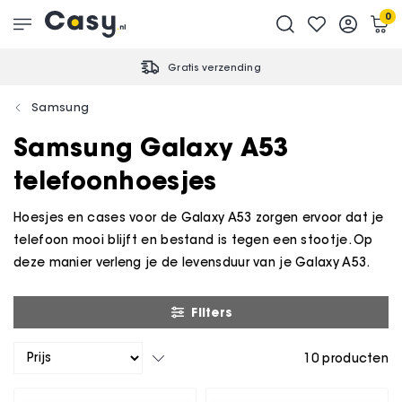
0
Gratis verzending
Samsung
Samsung Galaxy A53
telefoonhoesjes
Hoesjes en cases voor de Galaxy A53 zorgen ervoor dat je
telefoon mooi blijft en bestand is tegen een stootje. Op
deze manier verleng je de levensduur van je Galaxy A53.
Filters
10
producten