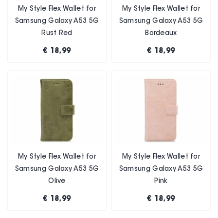
My Style Flex Wallet for
My Style Flex Wallet for
Samsung Galaxy A53 5G
Samsung Galaxy A53 5G
Rust Red
Bordeaux
€ 18,99
€ 18,99
My Style Flex Wallet for
My Style Flex Wallet for
Samsung Galaxy A53 5G
Samsung Galaxy A53 5G
Olive
Pink
€ 18,99
€ 18,99