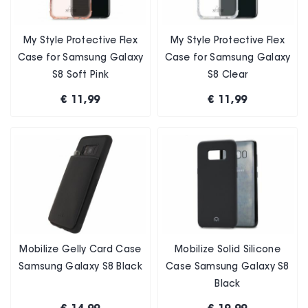
My Style Protective Flex
My Style Protective Flex
Case for Samsung Galaxy
Case for Samsung Galaxy
S8 Soft Pink
S8 Clear
€ 11,99
€ 11,99
Mobilize Gelly Card Case
Mobilize Solid Silicone
Samsung Galaxy S8 Black
Case Samsung Galaxy S8
Black