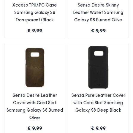
Xccess TPU/PC Case
Senza Desire Skinny
Samsung Galaxy S8
Leather Wallet Samsung
Transparent/Black
Galaxy S8 Burned Olive
€ 9,99
€ 9,99
Senza Desire Leather
Senza Pure Leather Cover
Cover with Card Slot
with Card Slot Samsung
Samsung Galaxy S8 Burned
Galaxy S8 Deep Black
Olive
€ 9,99
€ 9,99