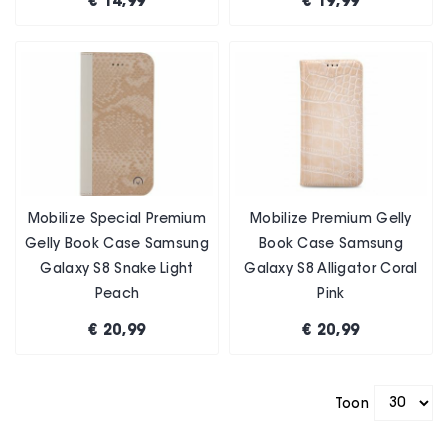
€ 14,99
€ 19,99
Mobilize Special Premium
Mobilize Premium Gelly
Gelly Book Case Samsung
Book Case Samsung
Galaxy S8 Snake Light
Galaxy S8 Alligator Coral
Peach
Pink
€ 20,99
€ 20,99
Toon