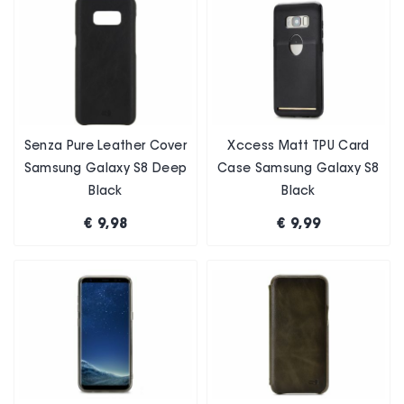
Senza Pure Leather Cover
Xccess Matt TPU Card
Samsung Galaxy S8 Deep
Case Samsung Galaxy S8
Black
Black
€ 9,98
€ 9,99