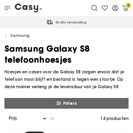
0
Gratis verzending
Samsung
Samsung Galaxy S8
telefoonhoesjes
Hoesjes en cases voor de Galaxy S8 zorgen ervoor dat je
telefoon mooi blijft en bestand is tegen een stootje. Op
deze manier verleng je de levensduur van je Galaxy S8.
Filters
14
producten