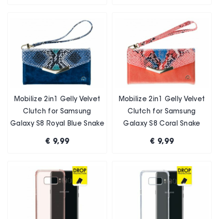
Mobilize 2in1 Gelly Velvet
Mobilize 2in1 Gelly Velvet
Clutch for Samsung
Clutch for Samsung
Galaxy S8 Royal Blue Snake
Galaxy S8 Coral Snake
€ 9,99
€ 9,99