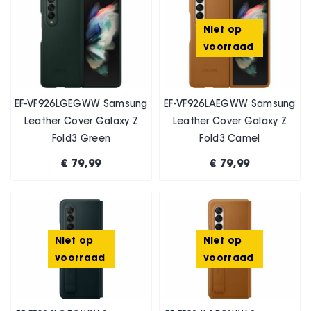
Niet op
voorraad
EF-VF926LGEGWW Samsung
EF-VF926LAEGWW Samsung
Leather Cover Galaxy Z
Leather Cover Galaxy Z
Fold3 Green
Fold3 Camel
€ 79,99
€ 79,99
Niet op
Niet op
voorraad
voorraad