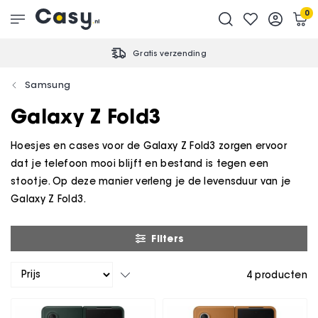
0
Gratis verzending
Samsung
Galaxy Z Fold3
Hoesjes en cases voor de Galaxy Z Fold3 zorgen ervoor
dat je telefoon mooi blijft en bestand is tegen een
stootje. Op deze manier verleng je de levensduur van je
Galaxy Z Fold3.
Filters
4
producten