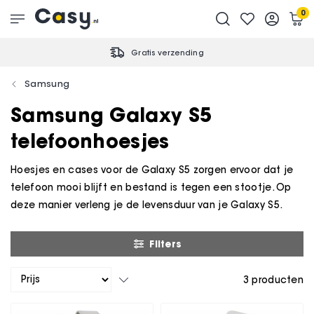
0
Gratis verzending
Samsung
Samsung Galaxy S5
telefoonhoesjes
Hoesjes en cases voor de Galaxy S5 zorgen ervoor dat je
telefoon mooi blijft en bestand is tegen een stootje. Op
deze manier verleng je de levensduur van je Galaxy S5.
Filters
3
producten