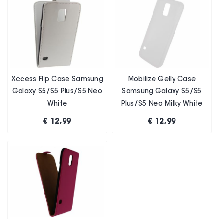
Xccess Flip Case Samsung
Mobilize Gelly Case
Galaxy S5/S5 Plus/S5 Neo
Samsung Galaxy S5/S5
White
Plus/S5 Neo Milky White
€ 12,99
€ 12,99